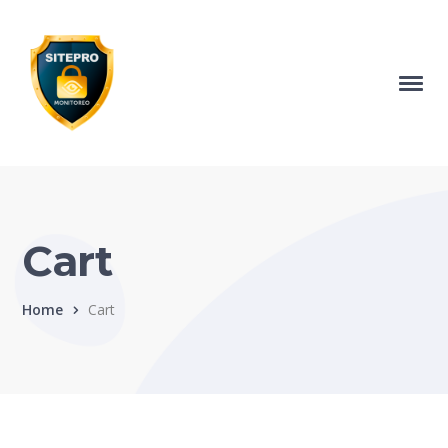
Cart
Home
Cart