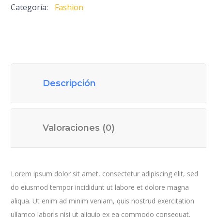
Categoría:
Fashion
Descripción
Valoraciones (0)
Lorem ipsum dolor sit amet, consectetur adipiscing elit, sed
do eiusmod tempor incididunt ut labore et dolore magna
aliqua. Ut enim ad minim veniam, quis nostrud exercitation
ullamco laboris nisi ut aliquip ex ea commodo consequat.