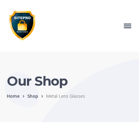
Our Shop
Home
Shop
Metal Lens Glasses