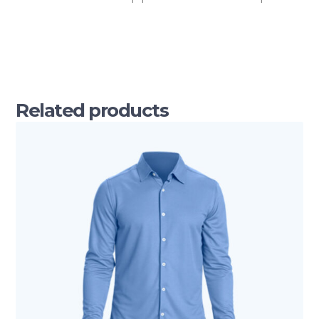
Related products